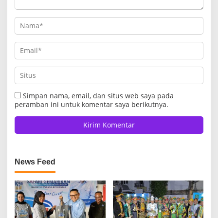
Simpan nama, email, dan situs web saya pada
peramban ini untuk komentar saya berikutnya.
News Feed