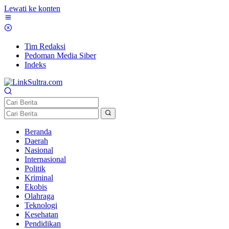
Lewati ke konten
Tim Redaksi
Pedoman Media Siber
Indeks
Beranda
Daerah
Nasional
Internasional
Politik
Kriminal
Ekobis
Olahraga
Teknologi
Kesehatan
Pendidikan