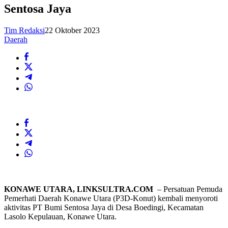
Sentosa Jaya
Tim Redaksi
22 Oktober 2023
Daerah
KONAWE UTARA, LINKSULTRA.COM
– Persatuan Pemuda
Pemerhati Daerah Konawe Utara (P3D-Konut) kembali menyoroti
aktivitas PT Bumi Sentosa Jaya di Desa Boedingi, Kecamatan
Lasolo Kepulauan, Konawe Utara.