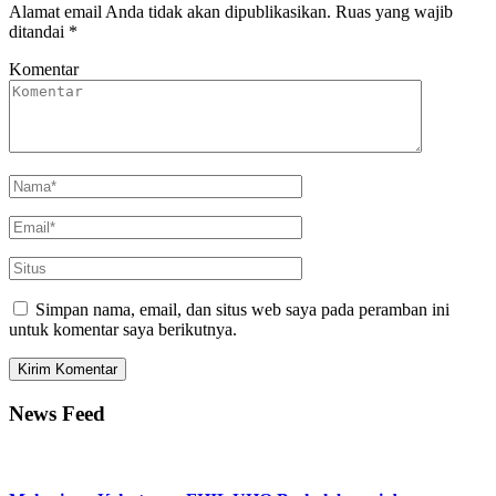
Alamat email Anda tidak akan dipublikasikan.
Ruas yang wajib
ditandai
*
Komentar
Simpan nama, email, dan situs web saya pada peramban ini
untuk komentar saya berikutnya.
News Feed