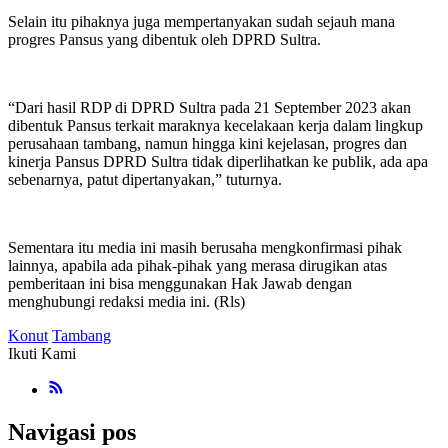
Selain itu pihaknya juga mempertanyakan sudah sejauh mana
progres Pansus yang dibentuk oleh DPRD Sultra.
“Dari hasil RDP di DPRD Sultra pada 21 September 2023 akan
dibentuk Pansus terkait maraknya kecelakaan kerja dalam lingkup
perusahaan tambang, namun hingga kini kejelasan, progres dan
kinerja Pansus DPRD Sultra tidak diperlihatkan ke publik, ada apa
sebenarnya, patut dipertanyakan,” tuturnya.
Sementara itu media ini masih berusaha mengkonfirmasi pihak
lainnya, apabila ada pihak-pihak yang merasa dirugikan atas
pemberitaan ini bisa menggunakan Hak Jawab dengan
menghubungi redaksi media ini. (Rls)
Konut
Tambang
Ikuti Kami
Navigasi pos