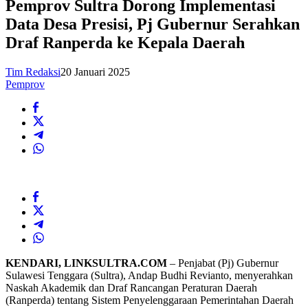
Pemprov Sultra Dorong Implementasi
Data Desa Presisi, Pj Gubernur Serahkan
Draf Ranperda ke Kepala Daerah
Tim Redaksi
20 Januari 2025
Pemprov
KENDARI, LINKSULTRA.COM
– Penjabat (Pj) Gubernur
Sulawesi Tenggara (Sultra), Andap Budhi Revianto, menyerahkan
Naskah Akademik dan Draf Rancangan Peraturan Daerah
(Ranperda) tentang Sistem Penyelenggaraan Pemerintahan Daerah