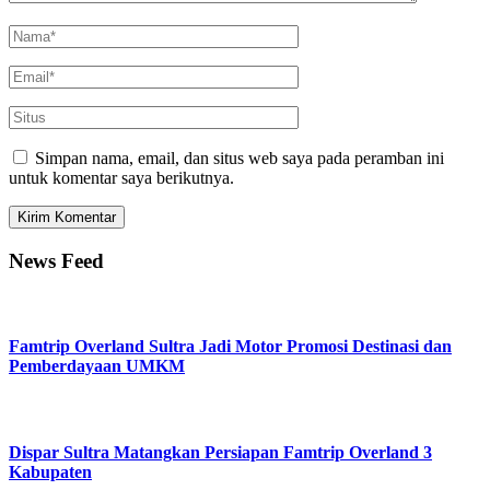
Simpan nama, email, dan situs web saya pada peramban ini
untuk komentar saya berikutnya.
News Feed
Famtrip Overland Sultra Jadi Motor Promosi Destinasi dan
Pemberdayaan UMKM
Dispar Sultra Matangkan Persiapan Famtrip Overland 3
Kabupaten