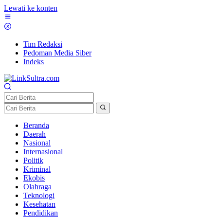
Lewati ke konten
Tim Redaksi
Pedoman Media Siber
Indeks
Beranda
Daerah
Nasional
Internasional
Politik
Kriminal
Ekobis
Olahraga
Teknologi
Kesehatan
Pendidikan