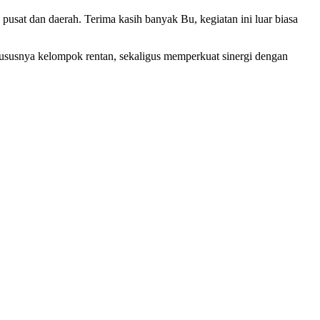
 pusat dan daerah. Terima kasih banyak Bu, kegiatan ini luar biasa
ususnya kelompok rentan, sekaligus memperkuat sinergi dengan