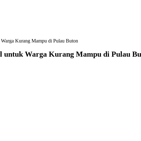
uk Warga Kurang Mampu di Pulau Buton
al untuk Warga Kurang Mampu di Pulau Bu