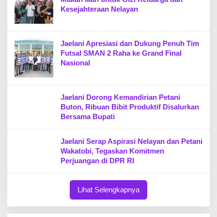
Kesejahteraan Nelayan
Jaelani Apresiasi dan Dukung Penuh Tim
Futsal SMAN 2 Raha ke Grand Final
Nasional
Jaelani Dorong Kemandirian Petani
Buton, Ribuan Bibit Produktif Disalurkan
Bersama Bupati
Jaelani Serap Aspirasi Nelayan dan Petani
Wakatobi, Tegaskan Komitmen
Perjuangan di DPR RI
Lihat Selengkapnya