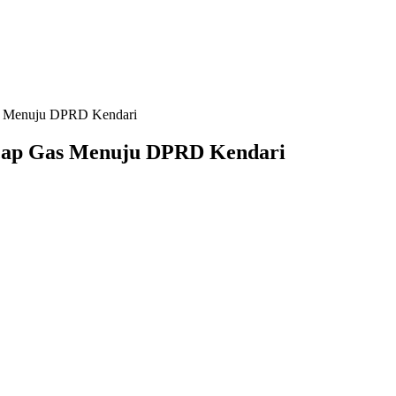
as Menuju DPRD Kendari
ncap Gas Menuju DPRD Kendari