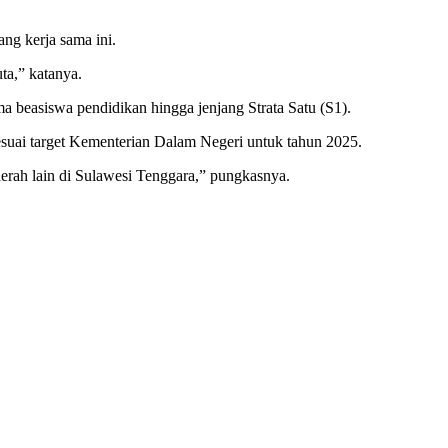
g kerja sama ini.
ta,” katanya.
 beasiswa pendidikan hingga jenjang Strata Satu (S1).
suai target Kementerian Dalam Negeri untuk tahun 2025.
erah lain di Sulawesi Tenggara,” pungkasnya.