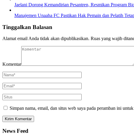
Jaelani Dorong Kemandirian Pesantren, Resmikan Program Bi
Manajemen Unaaha FC Pastikan Hak Pemain dan Pelatih Teta
Tinggalkan Balasan
Alamat email Anda tidak akan dipublikasikan.
Ruas yang wajib ditan
Komentar
Simpan nama, email, dan situs web saya pada peramban ini untuk
News Feed