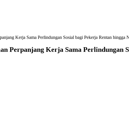
anjang Kerja Sama Perlindungan Sosial bagi Pekerja Rentan hingg
n Perpanjang Kerja Sama Perlindungan Sos