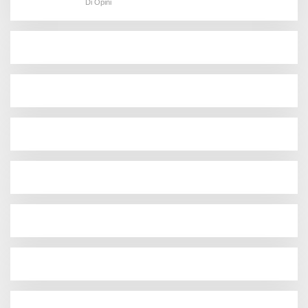
Di Opini