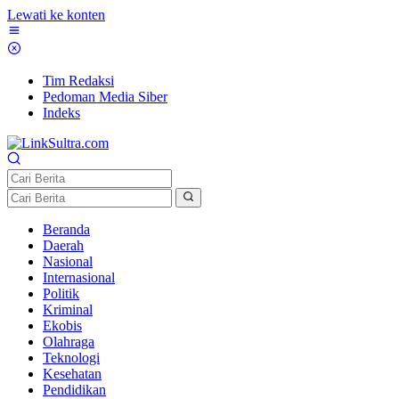
Lewati ke konten
Tim Redaksi
Pedoman Media Siber
Indeks
Beranda
Daerah
Nasional
Internasional
Politik
Kriminal
Ekobis
Olahraga
Teknologi
Kesehatan
Pendidikan