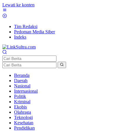
Lewati ke konten
Tim Redaksi
Pedoman Media Siber
Indeks
Beranda
Daerah
Nasional
Internasional
Politik
Kriminal
Ekobis
Olahraga
Teknologi
Kesehatan
Pendidikan