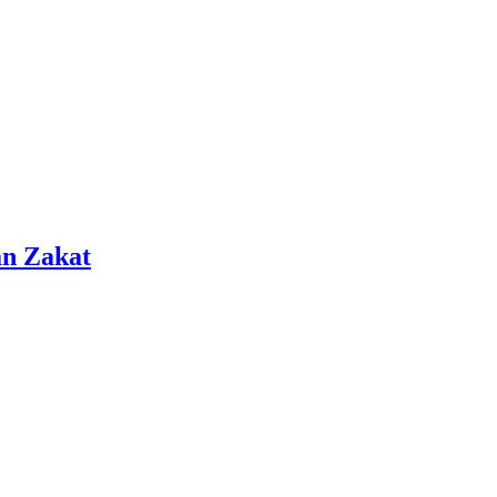
an Zakat