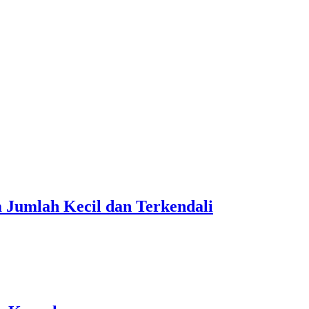
 Jumlah Kecil dan Terkendali