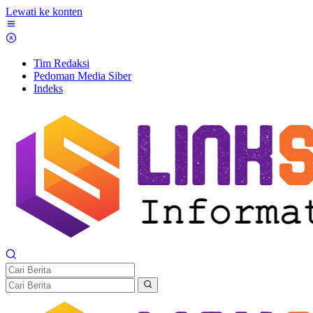
Lewati ke konten
Tim Redaksi
Pedoman Media Siber
Indeks