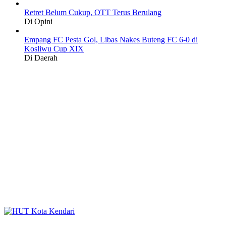
Retret Belum Cukup, OTT Terus Berulang
Di Opini
Empang FC Pesta Gol, Libas Nakes Buteng FC 6-0 di
Kosliwu Cup XIX
Di Daerah