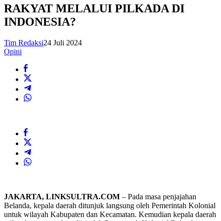
RAKYAT MELALUI PILKADA DI
INDONESIA?
Tim Redaksi
24 Juli 2024
Opini
JAKARTA, LINKSULTRA.COM
– Pada masa penjajahan
Belanda, kepala daerah ditunjuk langsung oleh Pemerintah Kolonial
untuk wilayah Kabupaten dan Kecamatan. Kemudian kepala daerah