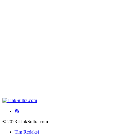
© 2023 LinkSultra.com
Tim Redaksi