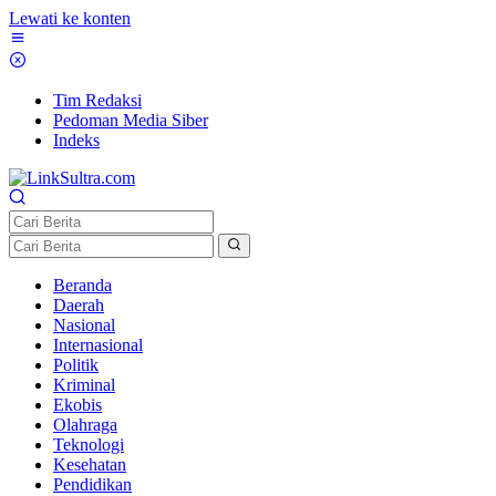
Lewati ke konten
Tim Redaksi
Pedoman Media Siber
Indeks
Beranda
Daerah
Nasional
Internasional
Politik
Kriminal
Ekobis
Olahraga
Teknologi
Kesehatan
Pendidikan