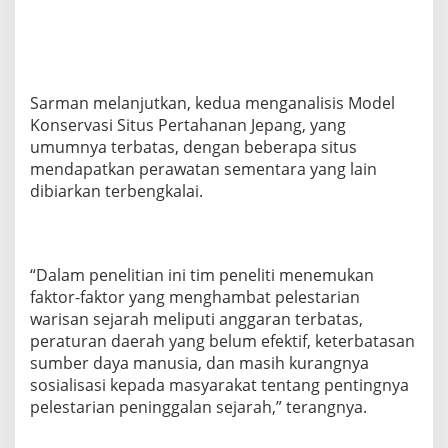
Sarman melanjutkan, kedua menganalisis Model
Konservasi Situs Pertahanan Jepang, yang
umumnya terbatas, dengan beberapa situs
mendapatkan perawatan sementara yang lain
dibiarkan terbengkalai.
“Dalam penelitian ini tim peneliti menemukan
faktor-faktor yang menghambat pelestarian
warisan sejarah meliputi anggaran terbatas,
peraturan daerah yang belum efektif, keterbatasan
sumber daya manusia, dan masih kurangnya
sosialisasi kepada masyarakat tentang pentingnya
pelestarian peninggalan sejarah,” terangnya.