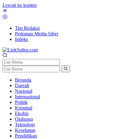
Lewati ke konten
Tim Redaksi
Pedoman Media Siber
Indeks
Beranda
Daerah
Nasional
Internasional
Politik
Kriminal
Ekobis
Olahraga
Teknologi
Kesehatan
Pendidikan