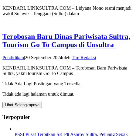
KENDARI, LINKSULTRA.COM – Lidyana Nono resmi menjadi
wakil Sulawesi Tenggara (Sultra) dalam
Terobosan Baru Dinas Pariwisata Sultra,
Tourism Go To Campus di Unsultra
Pendidikan
|
20 September 2024
oleh
Tim Redaksi
KENDARI, LINKSULTRA.COM – Terobosan Baru Pariwisata
Sultra, yakni tourism Go To Campus
Tidak Ada Lagi Postingan yang Tersedia.
Tidak ada lagi halaman untuk dimuat.
Lihat Selengkapnya
Terpopuler
PSSI Pusat Terbitkan SK Plt Asprov Sultra, Peluang Sepak