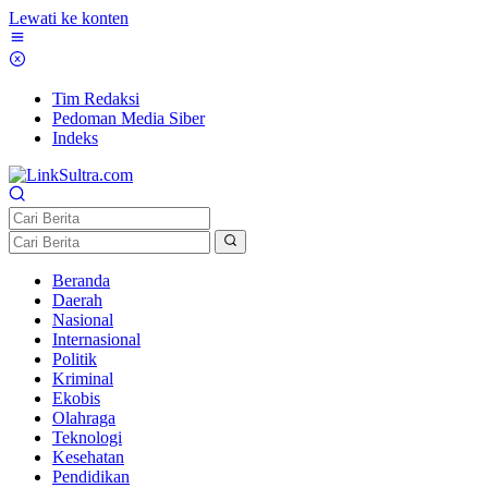
Lewati ke konten
Tim Redaksi
Pedoman Media Siber
Indeks
Beranda
Daerah
Nasional
Internasional
Politik
Kriminal
Ekobis
Olahraga
Teknologi
Kesehatan
Pendidikan