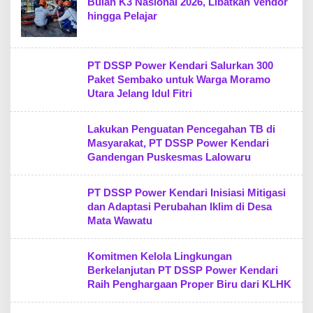
Bulan K3 Nasional 2026, Libatkan Vendor
hingga Pelajar
PT DSSP Power Kendari Salurkan 300
Paket Sembako untuk Warga Moramo
Utara Jelang Idul Fitri
Lakukan Penguatan Pencegahan TB di
Masyarakat, PT DSSP Power Kendari
Gandengan Puskesmas Lalowaru
PT DSSP Power Kendari Inisiasi Mitigasi
dan Adaptasi Perubahan Iklim di Desa
Mata Wawatu
Komitmen Kelola Lingkungan
Berkelanjutan PT DSSP Power Kendari
Raih Penghargaan Proper Biru dari KLHK