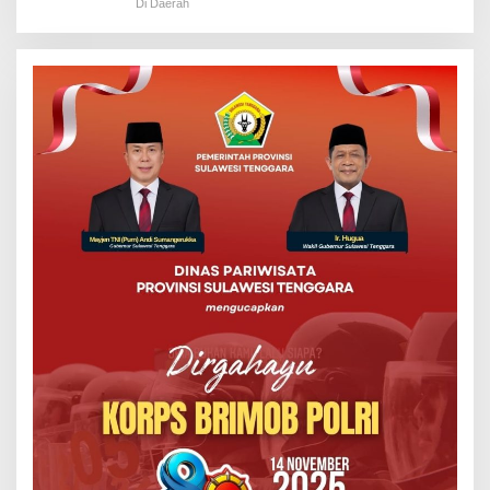
Di Daerah